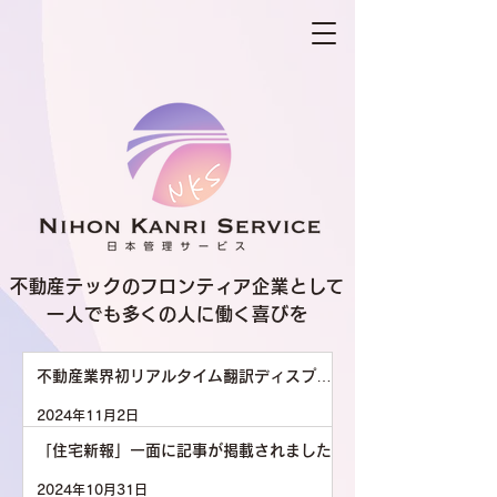
不動産テックのフロンティア企業として
一人でも多くの人に働く喜びを
不動産業界初リアルタイム翻訳ディスプレ
イ導入
2024年11月2日
「住宅新報」一面に記事が掲載されました
2024年10月31日