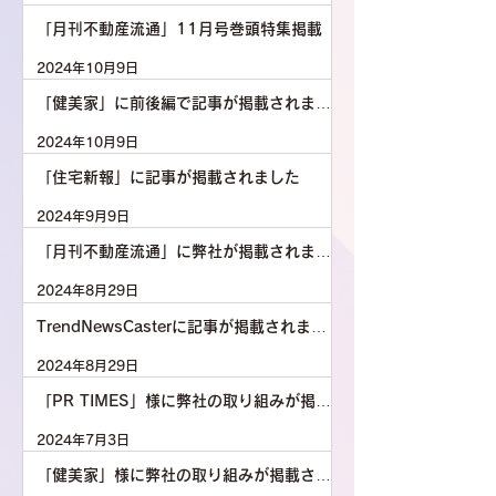
「月刊不動産流通」11月号巻頭特集掲載
2024年10月9日
「健美家」に前後編で記事が掲載されまし
た
2024年10月9日
「住宅新報」に記事が掲載されました
2024年9月9日
「月刊不動産流通」に弊社が掲載されまし
た
2024年8月29日
TrendNewsCasterに記事が掲載されまし
た
2024年8月29日
「PR TIMES」様に弊社の取り組みが掲載
されました
2024年7月3日
「健美家」様に弊社の取り組みが掲載され