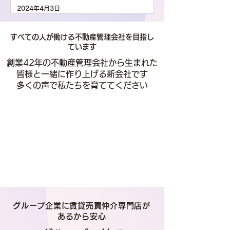
ました
2024年4月3日
すべての人が働ける不動産管理会社を目指し
ています
創業42年の不動産管理会社から生まれた
皆様と一緒に作り上げる新会社です
​多くの声で私たちを育ててください
グループ企業に賃貸売買仲介専門店が
あるから安心