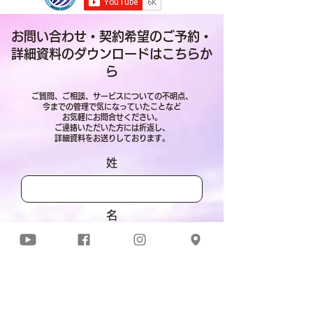
お問い合わせ・契約希望のご予約・
詳細資料のダウンロードはこちらか
ら
ご質問、ご相談、サービスについての不明点、
今までの管理で気になっていたことなど
お気軽に
お問合せください。
ご連絡いただいた方には折返し、
​詳細資料をお送りしております。
姓
名
メールアドレス